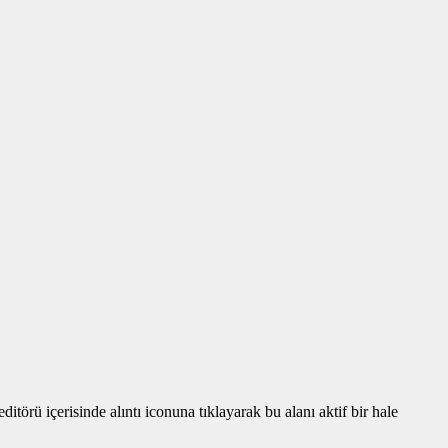
törü içerisinde alıntı iconuna tıklayarak bu alanı aktif bir hale