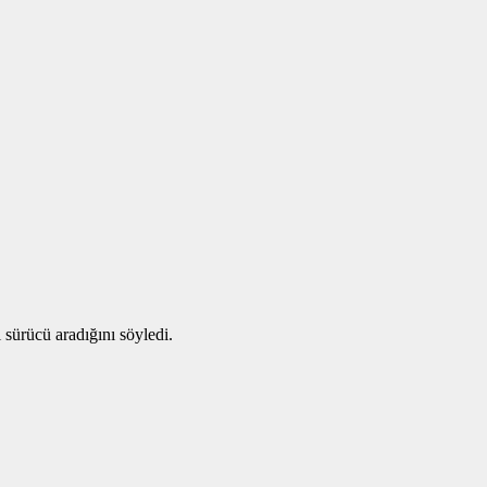
 sürücü aradığını söyledi.