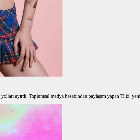
le yolları ayırdı. Toplumsal medya hesabından paylaşım yapan Tilki, yeni