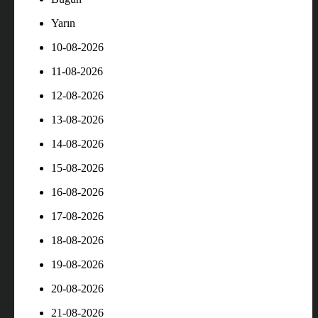
Yarın
10-08-2026
11-08-2026
12-08-2026
13-08-2026
14-08-2026
15-08-2026
16-08-2026
17-08-2026
18-08-2026
19-08-2026
20-08-2026
21-08-2026