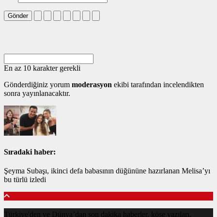
Gönder
En az 10 karakter gerekli
Gönderdiğiniz yorum
moderasyon
ekibi tarafından incelendikten
sonra yayınlanacaktır.
Sıradaki haber:
Şeyma Subaşı, ikinci defa babasının düğününe hazırlanan Melisa’yı
bu türlü izledi
Türkiye'den ve Dünya’dan son dakika haberler, köşe yazıları,