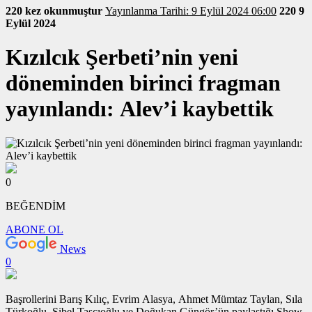
220 kez okunmuştur
Yayınlanma Tarihi: 9 Eylül 2024 06:00
220
9
Eylül 2024
Kızılcık Şerbeti’nin yeni
döneminden birinci fragman
yayınlandı: Alev’i kaybettik
0
BEĞENDİM
ABONE OL
News
0
Başrollerini Barış Kılıç, Evrim Alasya, Ahmet Mümtaz Taylan, Sıla
Türkoğlu, Sibel Taşçıoğlu ve Doğukan Güngör’ün paylaştığı Show