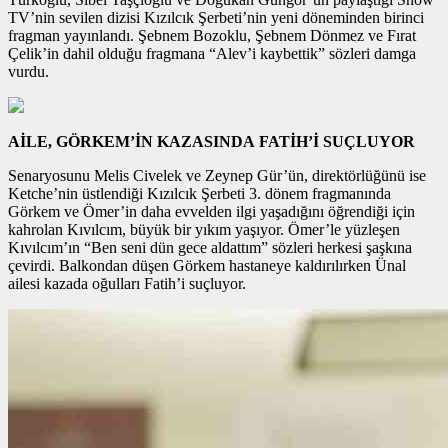
TV’nin sevilen dizisi Kızılcık Şerbeti’nin yeni döneminden birinci
fragman yayınlandı. Şebnem Bozoklu, Şebnem Dönmez ve Fırat
Çelik’in dahil olduğu fragmana “Alev’i kaybettik” sözleri damga
vurdu.
AİLE, GÖRKEM’İN KAZASINDA FATİH’İ SUÇLUYOR
Senaryosunu Melis Civelek ve Zeynep Gür’ün, direktörlüğünü ise
Ketche’nin üstlendiği Kızılcık Şerbeti 3. dönem fragmanında
Görkem ve Ömer’in daha evvelden ilgi yaşadığını öğrendiği için
kahrolan Kıvılcım, büyük bir yıkım yaşıyor. Ömer’le yüzleşen
Kıvılcım’ın “Ben seni dün gece aldattım” sözleri herkesi şaşkına
çevirdi. Balkondan düşen Görkem hastaneye kaldırılırken Ünal
ailesi kazada oğulları Fatih’i suçluyor.