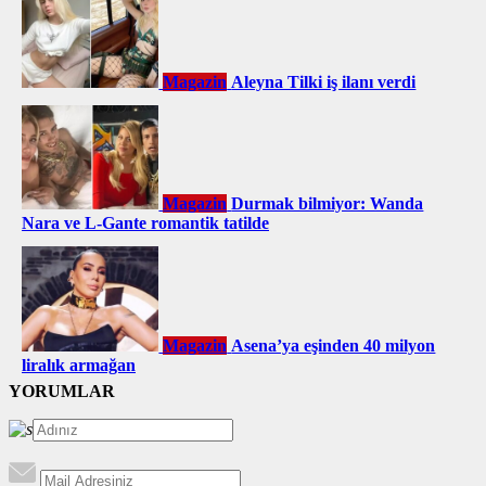
Magazin
Aleyna Tilki iş ilanı verdi
Magazin
Durmak bilmiyor: Wanda
Nara ve L-Gante romantik tatilde
Magazin
Asena’ya eşinden 40 milyon
liralık armağan
YORUMLAR