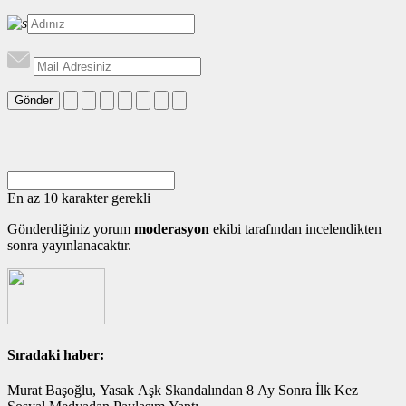
Gönder
En az 10 karakter gerekli
Gönderdiğiniz yorum
moderasyon
ekibi tarafından incelendikten
sonra yayınlanacaktır.
Sıradaki haber:
Murat Başoğlu, Yasak Aşk Skandalından 8 Ay Sonra İlk Kez