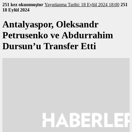
251 kez okunmuştur
Yayınlanma Tarihi: 18 Eylül 2024 18:00
251
18 Eylül 2024
Antalyaspor, Oleksandr
Petrusenko ve Abdurrahim
Dursun’u Transfer Etti