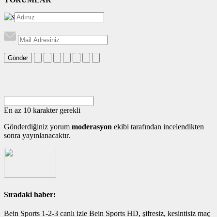
Gönder
En az 10 karakter gerekli
Gönderdiğiniz yorum
moderasyon
ekibi tarafından incelendikten
sonra yayınlanacaktır.
Sıradaki haber:
Bein Sports 1-2-3 canlı izle Bein Sports HD, şifresiz, kesintisiz maç