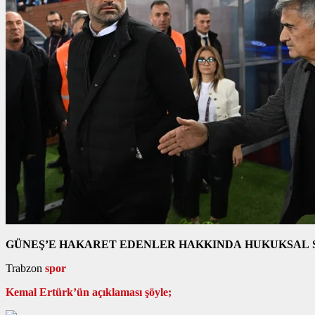
GÜNEŞ’E HAKARET EDENLER HAKKINDA HUKUKSAL 
Trabzon
spor
Kemal Ertürk’ün açıklaması şöyle;