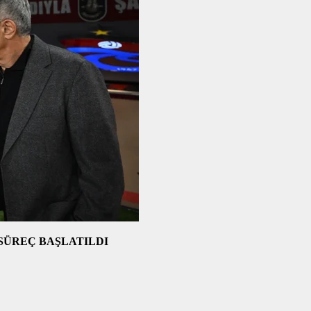
SÜREÇ BAŞLATILDI