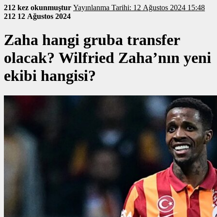
212 kez okunmuştur
Yayınlanma Tarihi: 12 Ağustos 2024 15:48
212
12 Ağustos 2024
Zaha hangi gruba transfer
olacak? Wilfried Zaha’nın yeni
ekibi hangisi?