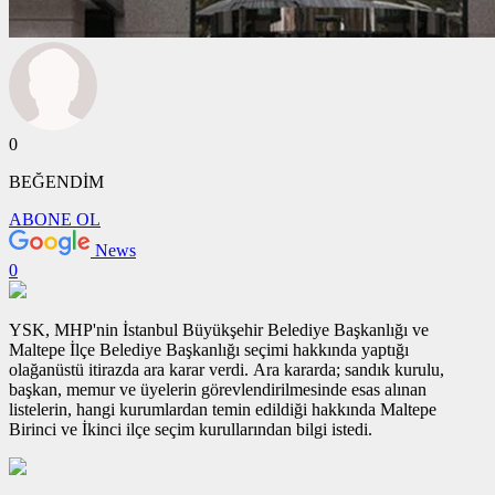
0
BEĞENDİM
ABONE OL
News
0
YSK, MHP'nin İstanbul Büyükşehir Belediye Başkanlığı ve
Maltepe İlçe Belediye Başkanlığı seçimi hakkında yaptığı
olağanüstü itirazda ara karar verdi. Ara kararda; sandık kurulu,
başkan, memur ve üyelerin görevlendirilmesinde esas alınan
listelerin, hangi kurumlardan temin edildiği hakkında Maltepe
Birinci ve İkinci ilçe seçim kurullarından bilgi istedi.