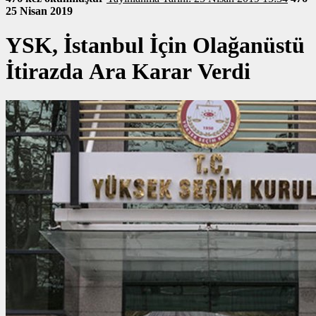
25 Nisan 2019
YSK, İstanbul İçin Olağanüstü
İtirazda Ara Karar Verdi