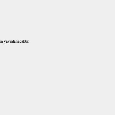
ra yayınlanacaktır.