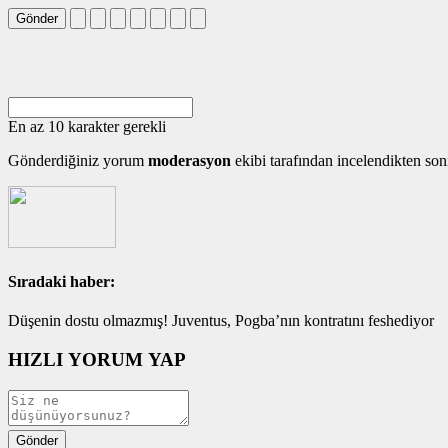
Gönder
En az 10 karakter gerekli
Gönderdiğiniz yorum
moderasyon
ekibi tarafından incelendikten son
Sıradaki haber:
Düşenin dostu olmazmış! Juventus, Pogba’nın kontratını feshediyor
HIZLI YORUM YAP