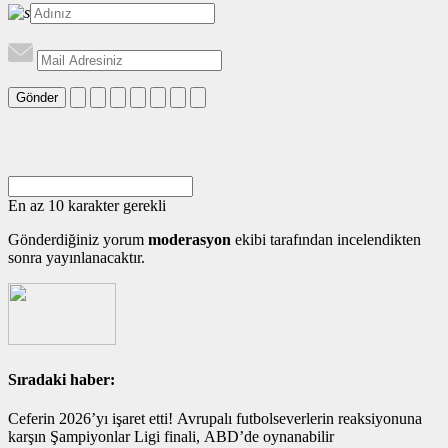
Gönder
En az 10 karakter gerekli
Gönderdiğiniz yorum
moderasyon
ekibi tarafından incelendikten
sonra yayınlanacaktır.
Sıradaki haber:
Ceferin 2026’yı işaret etti! Avrupalı futbolseverlerin reaksiyonuna
karşın Şampiyonlar Ligi finali, ABD’de oynanabilir