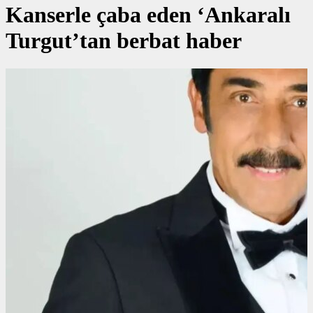
Kanserle çaba eden ‘Ankaralı
Turgut’tan berbat haber