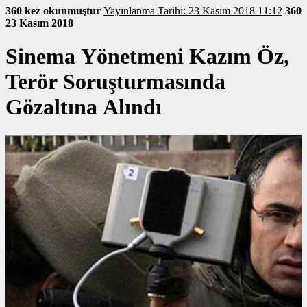
360 kez okunmuştur
Yayınlanma Tarihi: 23 Kasım 2018 11:12
360
23 Kasım 2018
Sinema Yönetmeni Kazım Öz,
Terör Soruşturmasında
Gözaltına Alındı