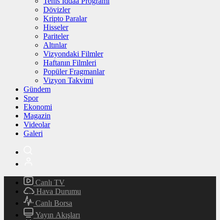
Tenis İddaa Programı
Dövizler
Kripto Paralar
Hisseler
Pariteler
Altınlar
Vizyondaki Filmler
Haftanın Filmleri
Popüler Fragmanlar
Vizyon Takvimi
Gündem
Spor
Ekonomi
Magazin
Videolar
Galeri
Canlı TV
Hava Durumu
Canlı Borsa
Yayın Akışları