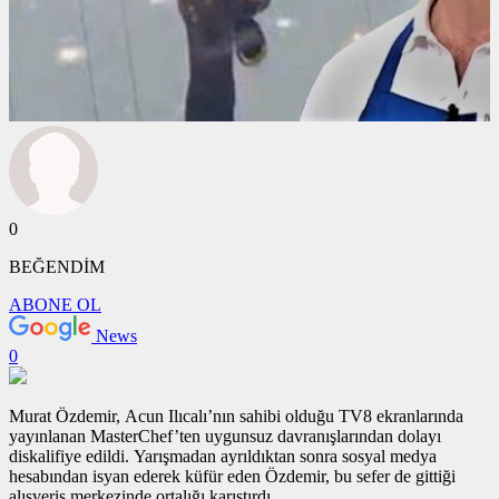
0
BEĞENDİM
ABONE OL
News
0
Murat Özdemir, Acun Ilıcalı’nın sahibi olduğu TV8 ekranlarında
yayınlanan MasterChef’ten uygunsuz davranışlarından dolayı
diskalifiye edildi. Yarışmadan ayrıldıktan sonra sosyal medya
hesabından isyan ederek küfür eden Özdemir, bu sefer de gittiği
alışveriş merkezinde ortalığı karıştırdı.