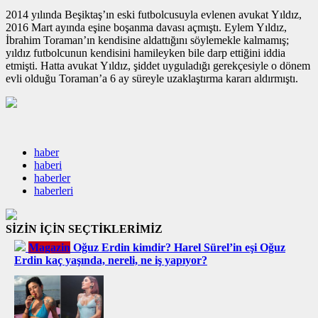
2014 yılında Beşiktaş’ın eski futbolcusuyla evlenen avukat Yıldız,
2016 Mart ayında eşine boşanma davası açmıştı. Eylem Yıldız,
İbrahim Toraman’ın kendisine aldattığını söylemekle kalmamış;
yıldız futbolcunun kendisini hamileyken bile darp ettiğini iddia
etmişti. Hatta avukat Yıldız, şiddet uyguladığı gerekçesiyle o dönem
evli olduğu Toraman’a 6 ay süreyle uzaklaştırma kararı aldırmıştı.
haber
haberi
haberler
haberleri
SİZİN İÇİN SEÇTİKLERİMİZ
Magazin
Oğuz Erdin kimdir? Harel Sürel’in eşi Oğuz
Erdin kaç yaşında, nereli, ne iş yapıyor?