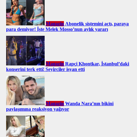
Magazin
Abonelik sistemini açtı, paraya
para demiyor! İşte Melek Mosso’nun aylık yararı
Magazin
Rapçi Khontkar, İstanbul’daki
konserini terk etti! Seyirciler isyan etti
Magazin
Wanda Nara’nın bikini
paylaşımına reaksiyon yağıyor