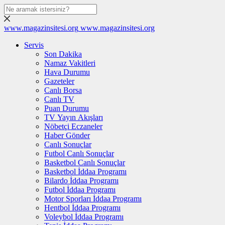
www.magazinsitesi.org
www.magazinsitesi.org
Servis
Son Dakika
Namaz Vakitleri
Hava Durumu
Gazeteler
Canlı Borsa
Canlı TV
Puan Durumu
TV Yayın Akışları
Nöbetçi Eczaneler
Haber Gönder
Canlı Sonuçlar
Futbol Canlı Sonuçlar
Basketbol Canlı Sonuçlar
Basketbol İddaa Programı
Bilardo İddaa Programı
Futbol İddaa Programı
Motor Sporları İddaa Programı
Hentbol İddaa Programı
Voleybol İddaa Programı