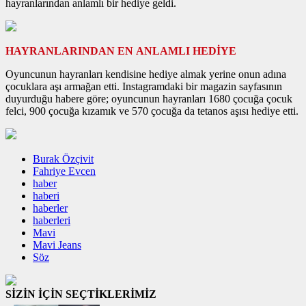
hayranlarından anlamlı bir hediye geldi.
HAYRANLARINDAN EN ANLAMLI HEDİYE
Oyuncunun hayranları kendisine hediye almak yerine onun adına
çocuklara aşı armağan etti. Instagramdaki bir magazin sayfasının
duyurduğu habere göre; oyuncunun hayranları 1680 çocuğa çocuk
felci, 900 çocuğa kızamık ve 570 çocuğa da tetanos aşısı hediye etti.
Burak Özçivit
Fahriye Evcen
haber
haberi
haberler
haberleri
Mavi
Mavi Jeans
Söz
SİZİN İÇİN SEÇTİKLERİMİZ