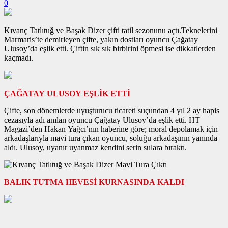
0
Kıvanç Tatlıtuğ ve Başak Dizer çifti tatil sezonunu açtı.Teknelerini
Marmaris’te demirleyen çifte, yakın dostları oyuncu Çağatay
Ulusoy’da eşlik etti. Çiftin sık sık birbirini öpmesi ise dikkatlerden
kaçmadı.
ÇAĞATAY ULUSOY EŞLİK ETTİ
Çifte, son dönemlerde uyuşturucu ticareti suçundan 4 yıl 2 ay hapis
cezasıyla adı anılan oyuncu Çağatay Ulusoy’da eşlik etti. HT
Magazi’den Hakan Yağcı’nın haberine göre; moral depolamak için
arkadaşlarıyla mavi tura çıkan oyuncu, soluğu arkadaşının yanında
aldı. Ulusoy, uyanır uyanmaz kendini serin sulara bıraktı.
BALIK TUTMA HEVESİ KURNASINDA KALDI
Teknelerini dip dibe demirleyen iki yakışıklı oyuncu bol bol sohbet
edip denizin ve güneşin tadını çıkardı. Erken saatlerde kalkan