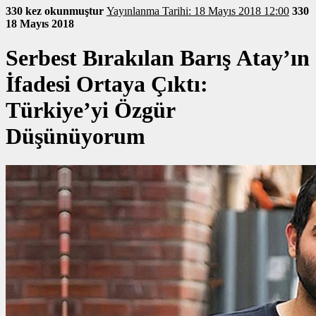
330 kez okunmuştur
Yayınlanma Tarihi: 18 Mayıs 2018 12:00
330
18 Mayıs 2018
Serbest Bırakılan Barış Atay’ın
İfadesi Ortaya Çıktı:
Türkiye’yi Özgür
Düşünüyorum