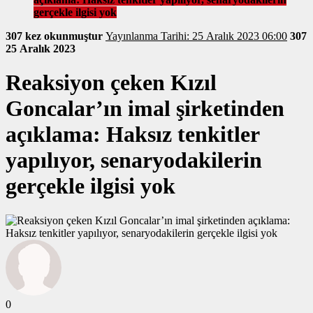
gerçekle ilgisi yok
307 kez okunmuştur
Yayınlanma Tarihi: 25 Aralık 2023 06:00
307
25 Aralık 2023
Reaksiyon çeken Kızıl
Goncalar’ın imal şirketinden
açıklama: Haksız tenkitler
yapılıyor, senaryodakilerin
gerçekle ilgisi yok
0