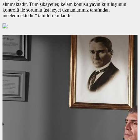
alınmaktadır. Tüm şikayetler, kelam konusu yayın kuruluşunun
kontrolü ile sorumlu üst heyet uzmanlarımız tarafından
incelenmektedir.” tabirleri kullandı.