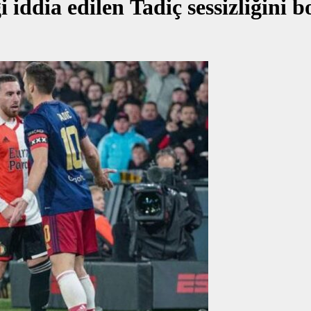
 iddia edilen Tadiç sessizliğini 