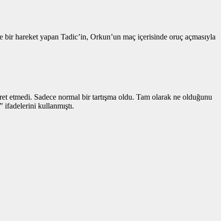
 bir hareket yapan Tadic’in, Orkun’un maç içerisinde oruç açmasıyla
t etmedi. Sadece normal bir tartışma oldu. Tam olarak ne olduğunu
ifadelerini kullanmıştı.