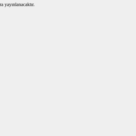
ra yayınlanacaktır.