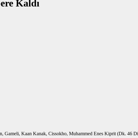
ere Kaldı
 Gameli, Kaan Kanak, Cissokho, Muhammed Enes Kiprit (Dk. 46 Dial