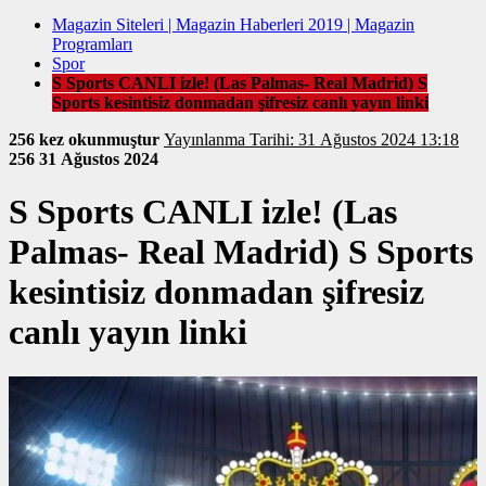
Magazin Siteleri | Magazin Haberleri 2019 | Magazin
Programları
Spor
S Sports CANLI izle! (Las Palmas- Real Madrid) S
Sports kesintisiz donmadan şifresiz canlı yayın linki
256 kez okunmuştur
Yayınlanma Tarihi: 31 Ağustos 2024 13:18
256
31 Ağustos 2024
S Sports CANLI izle! (Las
Palmas- Real Madrid) S Sports
kesintisiz donmadan şifresiz
canlı yayın linki