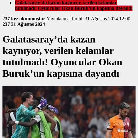
Galatasaray’da kazan kaynıyor, verilen kelamlar
tutulmadı! Oyuncular Okan Buruk’un kapısına dayandı
237 kez okunmuştur
Yayınlanma Tarihi: 31 Ağustos 2024 12:00
237
31 Ağustos 2024
Galatasaray’da kazan
kaynıyor, verilen kelamlar
tutulmadı! Oyuncular Okan
Buruk’un kapısına dayandı