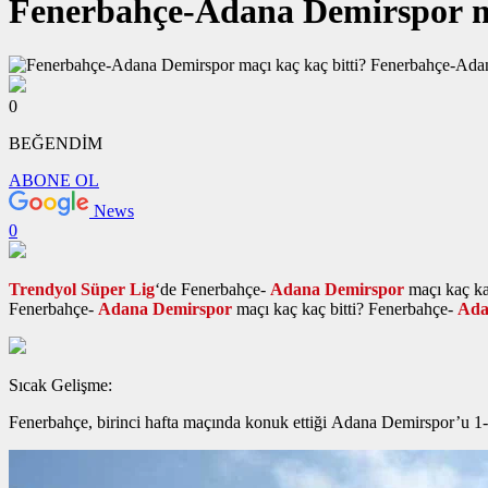
Fenerbahçe-Adana Demirspor m
0
BEĞENDİM
ABONE OL
News
0
Trendyol Süper Lig
‘de Fenerbahçe-
Adana Demirspor
maçı kaç ka
Fenerbahçe-
Adana Demirspor
maçı kaç kaç bitti? Fenerbahçe-
Ada
Sıcak Gelişme:
Fenerbahçe, birinci hafta maçında konuk ettiği Adana Demirspor’u 1