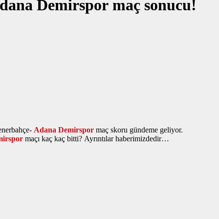
Adana Demirspor maç sonucu!
Fenerbahçe-
Adana Demirspor
maç skoru gündeme geliyor.
irspor
maçı kaç kaç bitti? Ayrıntılar haberimizdedir…