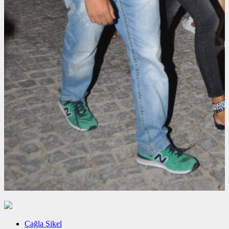
Çağla Şikel