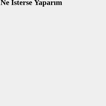
 Ne İsterse Yaparım