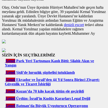
Olay, Ordu’nun Ünye ilçesinin Hürriyet Mahallesi’nde geçen hafta
meydana geldi. Edinilen bilgiye göre, 39 yaşındaki Kemal Yorulmaz
yanarak ağır yaralandı. Ünye Devlet Hastanesi’ne kaldırılan
Yorulmaz ilk müdahalesinin ardından Samsun Eğitim ve Araştırma
Hastanesi Yanık Merkezi’ne kaldırılarak
denizli escort
tedavi altına
alındı. Kemal Yorulmaz yapılan müdahalelere rağmen
kurtarılamayarak dün akşam hayatını kaybetti.Muhammer Ay
SİZİN İÇİN SEÇTİKLERİMİZ
Genel
Park Yeri Tartışması Kanlı Bitti: Silahlı Akın ve
Yangın
Genel
Şişli’de hırsızlık şüphelisi tutuklandı
Genel
Ekvador ve İsrail’den 44 Yıl Sonra Birinci Ziyaret:
Güvenlik ve Ticaret İşbirliği
Genel
Kozan’da 70 kilo kaçak tütün ele geçirildi
Genel
Ürdün: İsrail’in Kudüs Kararları Legal Değil
Genel
Batman’da Büyük Uyuşturucu Operasyonu