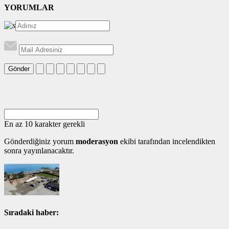
YORUMLAR
Gönder
En az 10 karakter gerekli
Gönderdiğiniz yorum
moderasyon
ekibi tarafından incelendikten
sonra yayınlanacaktır.
Sıradaki haber: