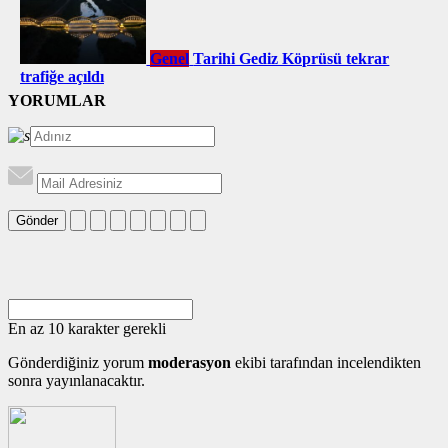
Genel
Tarihi Gediz Köprüsü tekrar
trafiğe açıldı
YORUMLAR
Gönder
En az 10 karakter gerekli
Gönderdiğiniz yorum
moderasyon
ekibi tarafından incelendikten
sonra yayınlanacaktır.