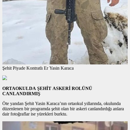
Şehit Piyade Kontratlı Er Yasin Karaca
ORTAOKULDA ŞEHİT ASKERİ ROLÜNÜ
CANLANDIRMIŞ
Öte yandan Şehit Yasin Karaca’nın ortaokul yıllarında, okulunda
düzenlenen bir programda şehit olan bir askeri canlandırdığı anlara
dair fotoğraflar ise yürekleri burktu.