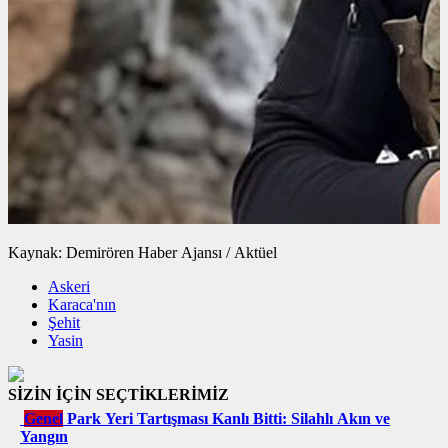
Kaynak: Demirören Haber Ajansı / Aktüel
Askeri
Karaca'nın
Şehit
Yasin
SİZİN İÇİN SEÇTİKLERİMİZ
Genel
Park Yeri Tartışması Kanlı Bitti: Silahlı Akın ve
Yangın