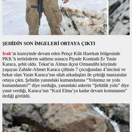
ŞEHİDİN SON İMGELERİ ORTAYA ÇIKTI
Irak
‘ın kuzeyinde devam eden Pençe Kilit Harekatı bölgesinde
PKK’lı teröristlerin saldırısı sonucu Piyade Kontratlı Er Yasin
Karaca, şehit oldu. Tokat’ın Almus ilçesi Ormandibi köyünde
yaşayan Zahide-Ahmet Karaca çiftinin 7 çocuğundan 4’üncüsü ve
bekar olan Yasin Karaca’nın silah arkadaşları ile çektiği manzaralar
ortaya çıktı. Şehidin yanındaki kumandanına “Yolumuz ne yolu
kumandanım?” diye sorduğu, yanındaki askerin “Şehitlik yolu” diye
yanıt verdiği, Karaca’nın “Kızıl Elma’ya kadar devam komutanım”
dediği görüldü.