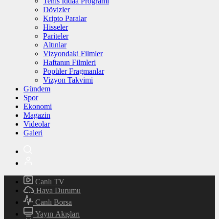
Tenis İddaa Programı
Dövizler
Kripto Paralar
Hisseler
Pariteler
Altınlar
Vizyondaki Filmler
Haftanın Filmleri
Popüler Fragmanlar
Vizyon Takvimi
Gündem
Spor
Ekonomi
Magazin
Videolar
Galeri
Canlı TV
Hava Durumu
Canlı Borsa
Yayın Akışları