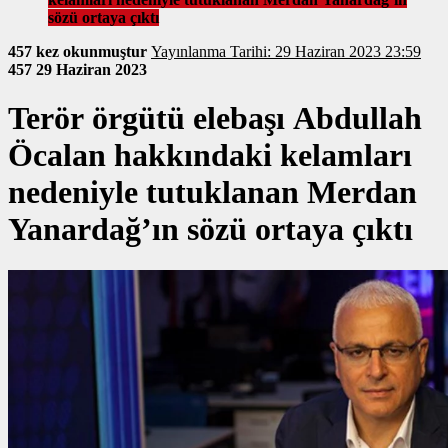
sözü ortaya çıktı
457 kez okunmuştur
Yayınlanma Tarihi: 29 Haziran 2023 23:59
457
29 Haziran 2023
Terör örgütü elebaşı Abdullah
Öcalan hakkındaki kelamları
nedeniyle tutuklanan Merdan
Yanardağ’ın sözü ortaya çıktı