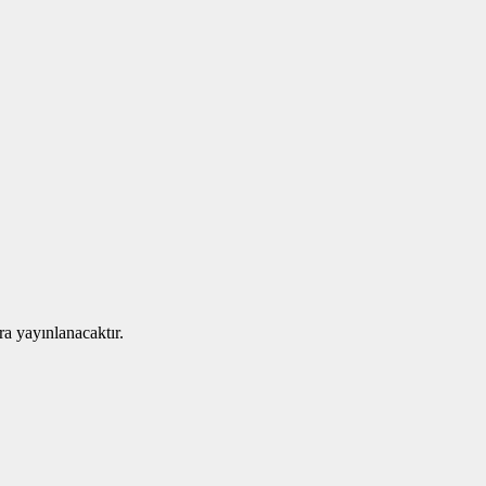
ra yayınlanacaktır.