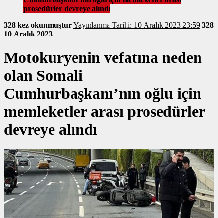
prosedürler devreye alındı
328 kez okunmuştur
Yayınlanma Tarihi: 10 Aralık 2023 23:59
328
10 Aralık 2023
Motokuryenin vefatına neden
olan Somali
Cumhurbaşkanı’nın oğlu için
memleketler arası prosedürler
devreye alındı