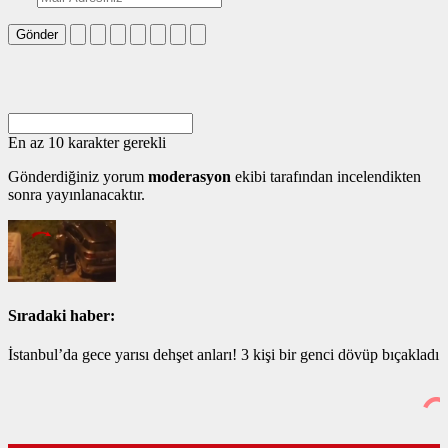
Gönder
En az 10 karakter gerekli
Gönderdiğiniz yorum
moderasyon
ekibi tarafından incelendikten
sonra yayınlanacaktır.
Sıradaki haber:
İstanbul’da gece yarısı dehşet anları! 3 kişi bir genci dövüp bıçakladı