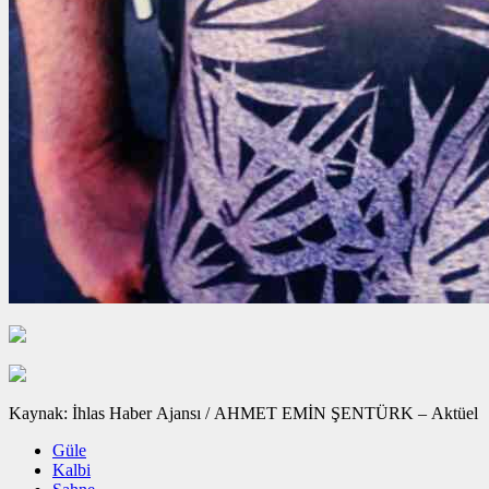
Kaynak: İhlas Haber Ajansı / AHMET EMİN ŞENTÜRK – Aktüel
Güle
Kalbi