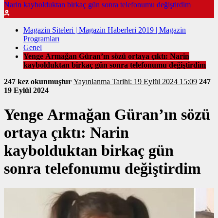
Narin kaybolduktan birkaç gün sonra telefonumu değiştirdim
Magazin Siteleri | Magazin Haberleri 2019 | Magazin
Programları
Genel
Yenge Armağan Güran’ın sözü ortaya çıktı: Narin
kaybolduktan birkaç gün sonra telefonumu değiştirdim
247 kez okunmuştur
Yayınlanma Tarihi: 19 Eylül 2024 15:09
247
19 Eylül 2024
Yenge Armağan Güran’ın sözü
ortaya çıktı: Narin
kaybolduktan birkaç gün
sonra telefonumu değiştirdim