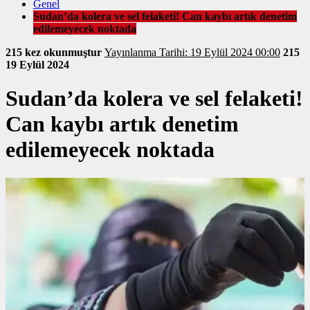
Genel
Sudan’da kolera ve sel felaketi! Can kaybı artık denetim
edilemeyecek noktada
215 kez okunmuştur
Yayınlanma Tarihi: 19 Eylül 2024 00:00
215
19 Eylül 2024
Sudan’da kolera ve sel felaketi!
Can kaybı artık denetim
edilemeyecek noktada