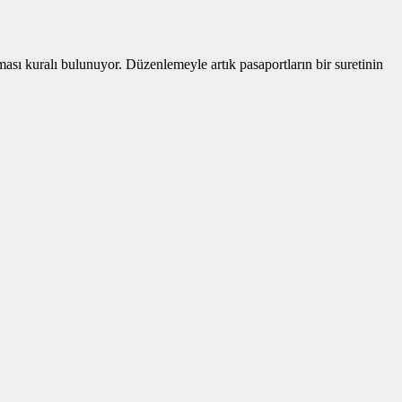
sı kuralı bulunuyor. Düzenlemeyle artık pasaportların bir suretinin