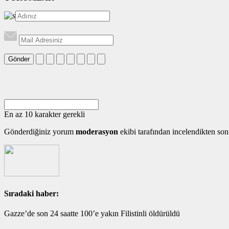
Gönder
En az 10 karakter gerekli
Gönderdiğiniz yorum
moderasyon
ekibi tarafından incelendikten son
Sıradaki haber:
Gazze’de son 24 saatte 100’e yakın Filistinli öldürüldü