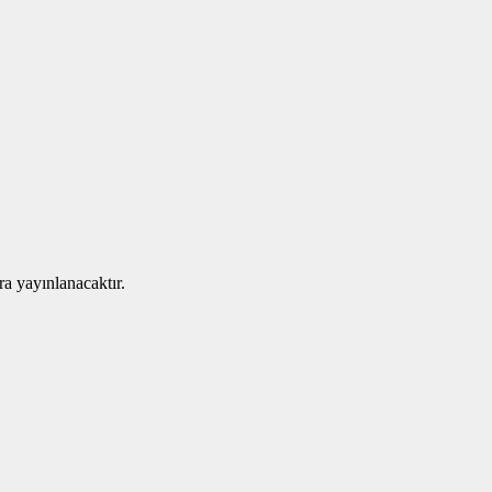
ra yayınlanacaktır.