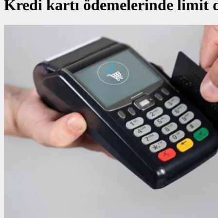
Kredi kartı ödemelerinde limit d