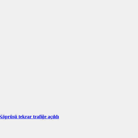
Köprüsü tekrar trafiğe açıldı