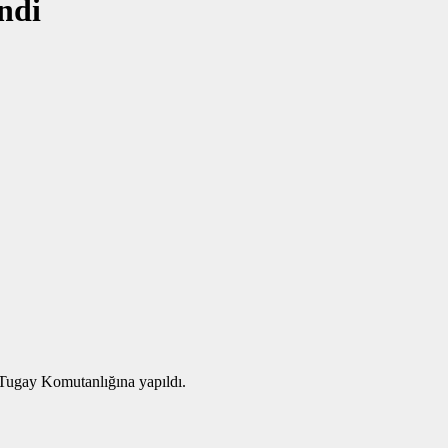
ndi
 Tugay Komutanlığına yapıldı.