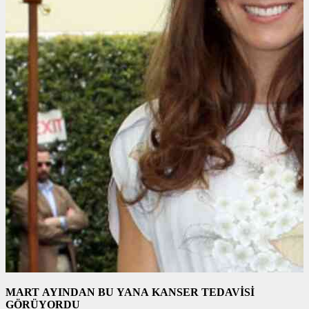
MART AYINDAN BU YANA KANSER TEDAVİSİ
GÖRÜYORDU