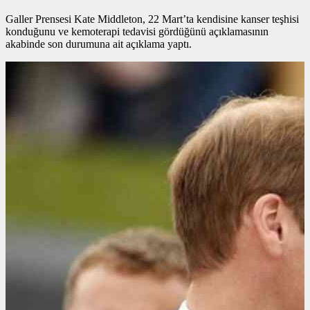
Galler Prensesi Kate Middleton, 22 Mart’ta kendisine kanser teşhisi
konduğunu ve kemoterapi tedavisi gördüğünü açıklamasının
akabinde son durumuna ait açıklama yaptı.