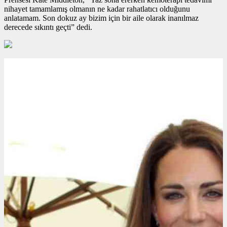
nihayet tamamlamış olmanın ne kadar rahatlatıcı olduğunu
anlatamam. Son dokuz ay bizim için bir aile olarak inanılmaz
derecede sıkıntı geçti” dedi.