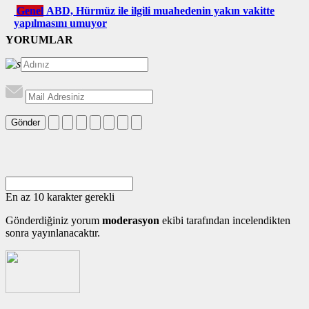
Genel
ABD, Hürmüz ile ilgili muahedenin yakın vakitte
yapılmasını umuyor
YORUMLAR
Gönder
En az 10 karakter gerekli
Gönderdiğiniz yorum
moderasyon
ekibi tarafından incelendikten
sonra yayınlanacaktır.