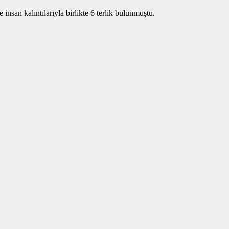
san kalıntılarıyla birlikte 6 terlik bulunmuştu.