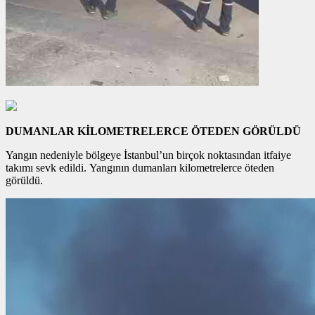
DUMANLAR KİLOMETRELERCE ÖTEDEN GÖRÜLDÜ
Yangın nedeniyle bölgeye İstanbul’un birçok noktasından itfaiye
takımı sevk edildi. Yangının dumanları kilometrelerce öteden
görüldü.