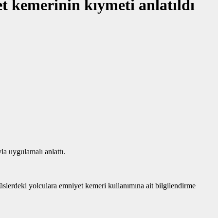
 kemerinin kıymeti anlatıldı
la uygulamalı anlattı.
slerdeki yolculara emniyet kemeri kullanımına ait bilgilendirme