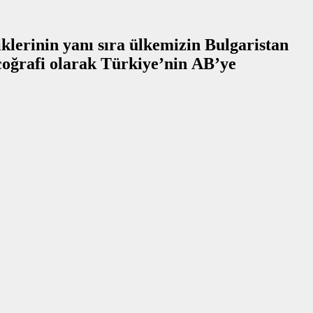
lerinin yanı sıra ülkemizin Bulgaristan