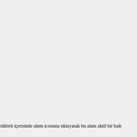
törü içerisinde alıntı iconuna tıklayarak bu alanı aktif bir hale