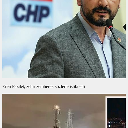
Eren Fazilet, zehir zemberek sözlerle istifa etti