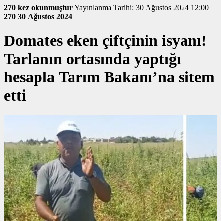
270 kez okunmuştur
Yayınlanma Tarihi: 30 Ağustos 2024 12:00
270
30 Ağustos 2024
Domates eken çiftçinin isyanı!
Tarlanın ortasında yaptığı
hesapla Tarım Bakanı’na sitem
etti