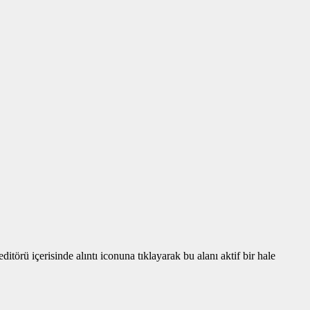
törü içerisinde alıntı iconuna tıklayarak bu alanı aktif bir hale