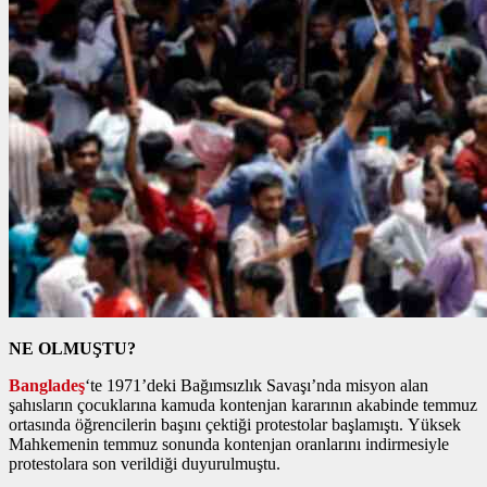
NE OLMUŞTU?
Bangladeş
‘te 1971’deki Bağımsızlık Savaşı’nda misyon alan
şahısların çocuklarına kamuda kontenjan kararının akabinde temmuz
ortasında öğrencilerin başını çektiği protestolar başlamıştı. Yüksek
Mahkemenin temmuz sonunda kontenjan oranlarını indirmesiyle
protestolara son verildiği duyurulmuştu.