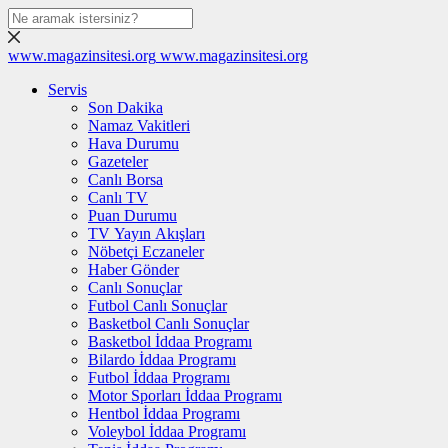
www.magazinsitesi.org
www.magazinsitesi.org
Servis
Son Dakika
Namaz Vakitleri
Hava Durumu
Gazeteler
Canlı Borsa
Canlı TV
Puan Durumu
TV Yayın Akışları
Nöbetçi Eczaneler
Haber Gönder
Canlı Sonuçlar
Futbol Canlı Sonuçlar
Basketbol Canlı Sonuçlar
Basketbol İddaa Programı
Bilardo İddaa Programı
Futbol İddaa Programı
Motor Sporları İddaa Programı
Hentbol İddaa Programı
Voleybol İddaa Programı