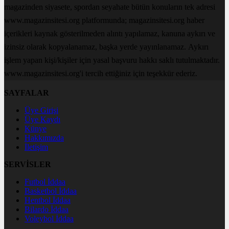
magazinden siyasete, spordan seyahate bütün konuların tek adresi
www.magazinsitesi.org platformunda; magazinsitesi.org haber
içerikleri kaynak gösterilmeden alıntı yapılamaz, kanuna aykırı ve
izinsiz olarak kopyalanamaz, başka yerde yayınlanamaz. Aykırı
işlem yapan kişi/kişiler için yasal başvuru hakkı saklı tutulmaktadır.
www.magazinsitesi.org'i tercih ettiğiniz için teşekkür ederiz.
SAYFALAR
Üye Girişi
Üye Kaydı
Künye
Hakkımızda
İletişim
SERVİSLER
Futbol İddaa
Basketbol İddaa
Hentbol İddaa
Bilardo İddaa
Voleybol İddaa