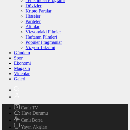
Tenis İddaa Programı
Dövizler
Kripto Paralar
Hisseler
Pariteler
Altınlar
Vizyondaki Filmler
Haftanın Filmleri
Popüler Fragmanlar
Vizyon Takvimi
Gündem
Spor
Ekonomi
Magazin
Videolar
Galeri
Canlı TV
Hava Durumu
Canlı Borsa
Yayın Akışları