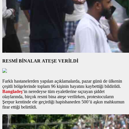
RESMİ BİNALAR ATEŞE VERİLDİ
Farklı hastanelerden yapılan açıklamalarda, pazar günü de ülkenin
çeşitli bölgelerinde toplam 96 kişinin hayatını kaybettiği bildirildi.
Bangladeş
‘in neredeyse tüm eyaletlerine sıçrayan şiddet
olaylarında, birçok resmi bina ateşe verilirken, protestocuların
Şerpur kentinde ele geçirdiği hapishaneden 500’ü aşkın mahkumun
firar ettiği belirtildi.