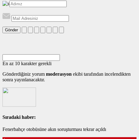
Gönder
En az 10 karakter gerekli
Gönderdiğiniz yorum
moderasyon
ekibi tarafından incelendikten
sonra yayınlanacaktır.
Sıradaki haber:
Fenerbahçe otobüsüne akın soruşturması tekrar açıldı