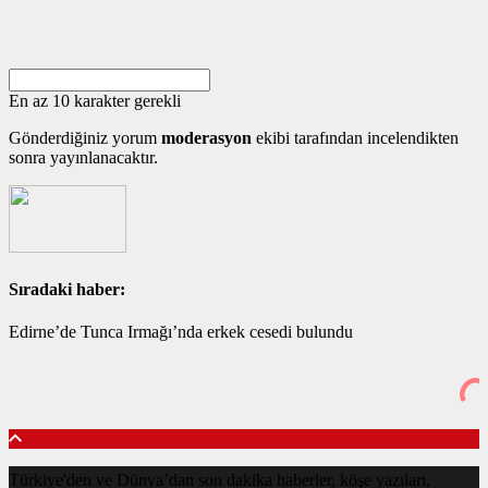
En az 10 karakter gerekli
Gönderdiğiniz yorum
moderasyon
ekibi tarafından incelendikten
sonra yayınlanacaktır.
Sıradaki haber:
Edirne’de Tunca Irmağı’nda erkek cesedi bulundu
Türkiye'den ve Dünya’dan son dakika haberler, köşe yazıları,