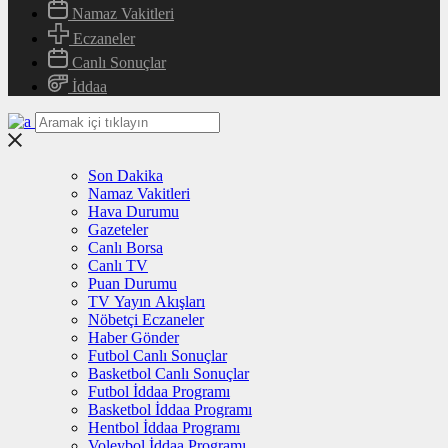
Namaz Vakitleri
Eczaneler
Canlı Sonuçlar
İddaa
Son Dakika
Namaz Vakitleri
Hava Durumu
Gazeteler
Canlı Borsa
Canlı TV
Puan Durumu
TV Yayın Akışları
Nöbetçi Eczaneler
Haber Gönder
Futbol Canlı Sonuçlar
Basketbol Canlı Sonuçlar
Futbol İddaa Programı
Basketbol İddaa Programı
Hentbol İddaa Programı
Voleybol İddaa Programı