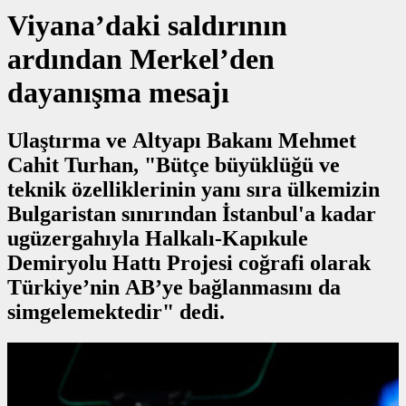
Viyana’daki saldırının
ardından Merkel’den
dayanışma mesajı
Ulaştırma ve Altyapı Bakanı Mehmet
Cahit Turhan, "Bütçe büyüklüğü ve
teknik özelliklerinin yanı sıra ülkemizin
Bulgaristan sınırından İstanbul'a kadar
ugüzergahıyla Halkalı-Kapıkule
Demiryolu Hattı Projesi coğrafi olarak
Türkiye’nin AB’ye bağlanmasını da
simgelemektedir" dedi.