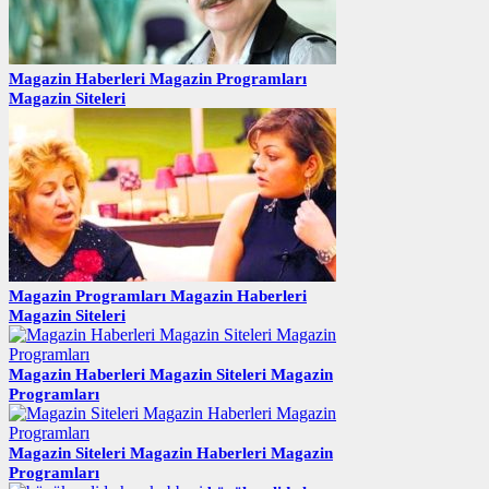
Magazin Haberleri Magazin Programları
Magazin Siteleri
Magazin Programları Magazin Haberleri
Magazin Siteleri
Magazin Haberleri Magazin Siteleri Magazin
Programları
Magazin Siteleri Magazin Haberleri Magazin
Programları