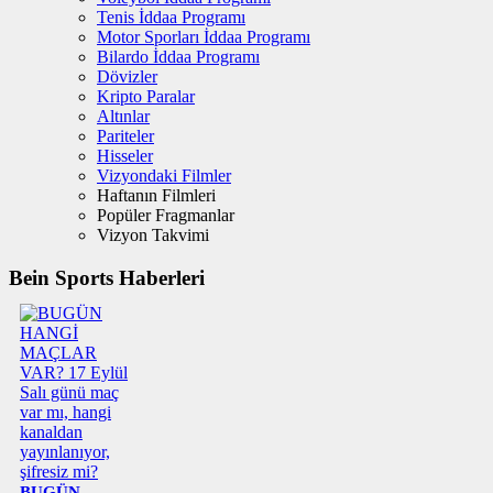
Tenis İddaa Programı
Motor Sporları İddaa Programı
Bilardo İddaa Programı
Dövizler
Kripto Paralar
Altınlar
Pariteler
Hisseler
Vizyondaki Filmler
Haftanın Filmleri
Popüler Fragmanlar
Vizyon Takvimi
Bein Sports Haberleri
BUGÜN