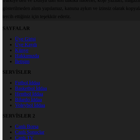
Türkiye'den ve Dünya’dan son dakika haberler, köşe yazıları, magazin
gösterilmeden alıntı yapılamaz, kanuna aykırı ve izinsiz olarak kopya
tercih ettiğiniz için teşekkür ederiz.
SAYFALAR
Üye Girişi
Üye Kaydı
Künye
Hakkımızda
İletişim
SERVİSLER
Futbol İddaa
Basketbol İddaa
Hentbol İddaa
Bilardo İddaa
Voleybol İddaa
SERVİSLER 2
Canlı Borsa
Canlı Sonuçlar
Canlı TV