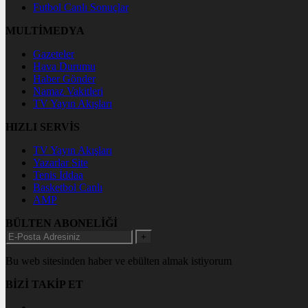
Futbol Canlı Sonuçlar
MULTİMEDYA
Gazeteler
Hava Durumu
Haber Gönder
Namaz Vakitleri
TV Yayın Akışları
HIZLI SERVİS
TV Yayın Akışları
Yazarlar Site
Tenis İddaa
Basketbol Canlı
AMP
BÜLTEN ABONELİĞİ
+
Bu web sitesinden haber ve ebülten almak istiyorum
BİZİ TAKİP ET