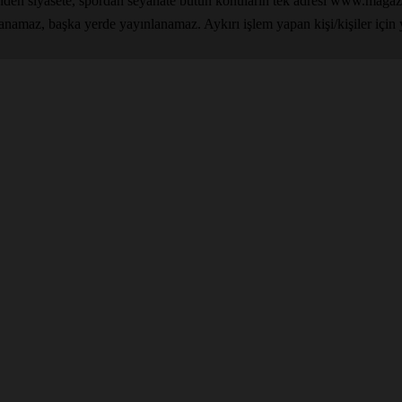
den siyasete, spordan seyahate bütün konuların tek adresi www.magazin
lanamaz, başka yerde yayınlanamaz. Aykırı işlem yapan kişi/kişiler için