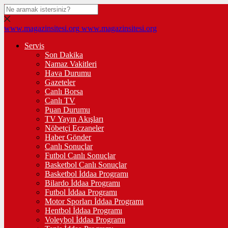
www.magazinsitesi.org
www.magazinsitesi.org
Servis
Son Dakika
Namaz Vakitleri
Hava Durumu
Gazeteler
Canlı Borsa
Canlı TV
Puan Durumu
TV Yayın Akışları
Nöbetçi Eczaneler
Haber Gönder
Canlı Sonuçlar
Futbol Canlı Sonuçlar
Basketbol Canlı Sonuçlar
Basketbol İddaa Programı
Bilardo İddaa Programı
Futbol İddaa Programı
Motor Sporları İddaa Programı
Hentbol İddaa Programı
Voleybol İddaa Programı