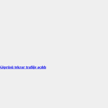
Köprüsü tekrar trafiğe açıldı