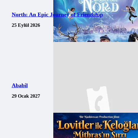
North: An Epic Journey of Friendship
25 Eylül 2026
Ababil
29 Ocak 2027