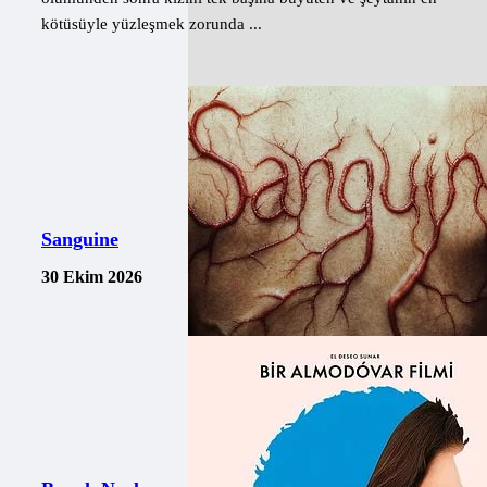
kötüsüyle yüzleşmek zorunda ...
Sanguine
30 Ekim 2026