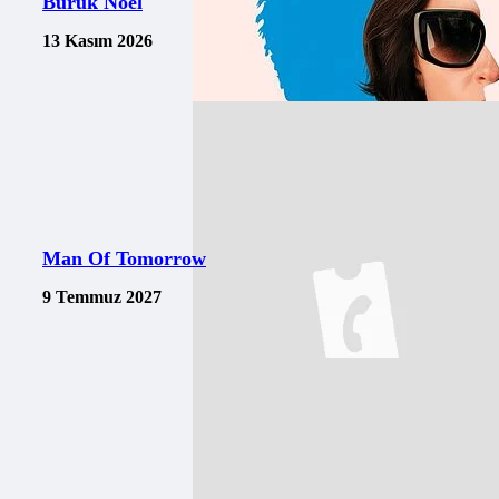
Buruk Noel
13 Kasım 2026
Man Of Tomorrow
9 Temmuz 2027